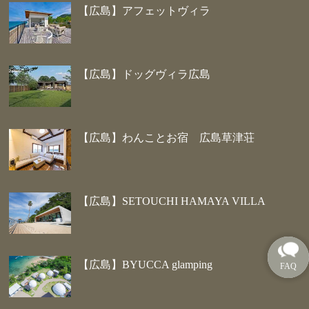
【広島】アフェットヴィラ
【広島】ドッグヴィラ広島
【広島】わんことお宿 広島草津荘
【広島】SETOUCHI HAMAYA VILLA
【広島】BYUCCA glamping