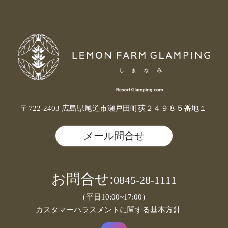
〒722-2403 広島県尾道市瀬戸田町荻２４９８５番地１
メール問合せ
お問合せ:
0845-28-1111
（平日10:00~17:00）
カスタマーハラスメントに関する基本方針