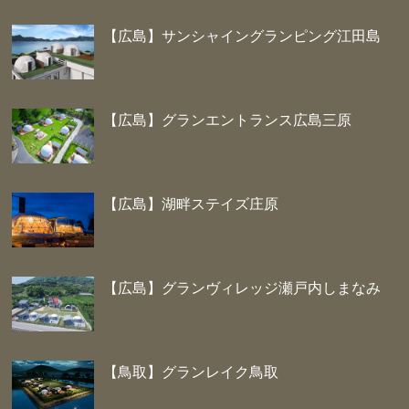
【広島】サンシャイングランピング江田島
【広島】グランエントランス広島三原
【広島】湖畔ステイズ庄原
【広島】グランヴィレッジ瀬戸内しまなみ
【鳥取】グランレイク鳥取