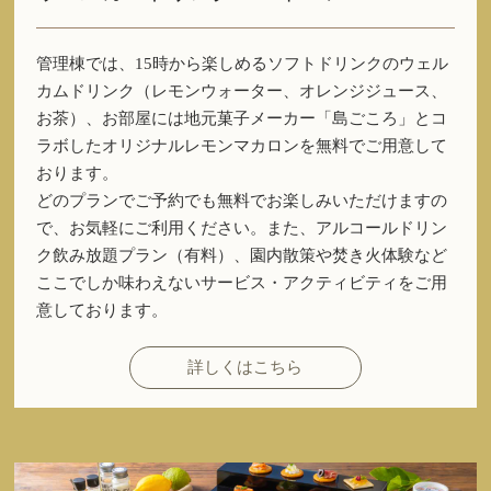
管理棟では、15時から楽しめるソフトドリンクのウェル
カムドリンク（レモンウォーター、オレンジジュース、
お茶）、お部屋には地元菓子メーカー「島ごころ」とコ
ラボしたオリジナルレモンマカロンを無料でご用意して
おります。
どのプランでご予約でも無料でお楽しみいただけますの
で、お気軽にご利用ください。また、アルコールドリン
ク飲み放題プラン（有料）、園内散策や焚き火体験など
ここでしか味わえないサービス・アクティビティをご用
意しております。
詳しくはこちら