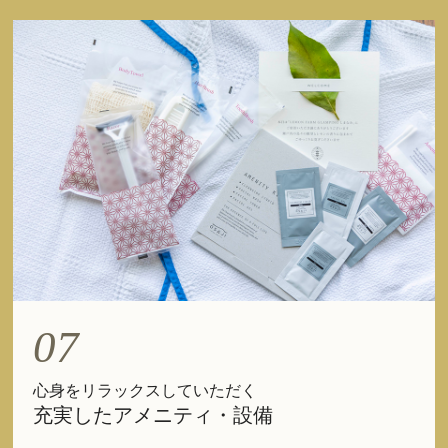
07
心身をリラックスしていただく
充実したアメニティ・設備