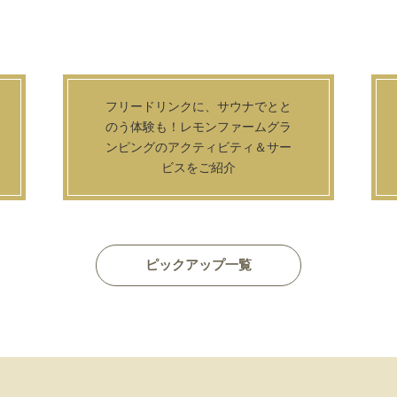
レモンファームグランピングは女
子旅におすすめ！生口島でのんび
り過ごす贅沢な時間
ピックアップ一覧