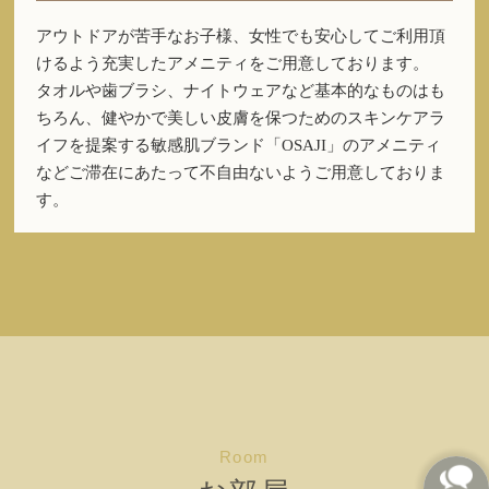
アウトドアが苦手なお子様、女性でも安心してご利用頂
けるよう充実したアメニティをご用意しております。
タオルや歯ブラシ、ナイトウェアなど基本的なものはも
ちろん、健やかで美しい皮膚を保つためのスキンケアラ
イフを提案する敏感肌ブランド「OSAJI」のアメニティ
などご滞在にあたって不自由ないようご用意しておりま
す。
Room