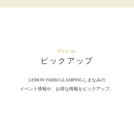
Pick up
ピックアップ
LEMON FARM GLAMPINGしまなみの
イベント情報や、お得な情報をピックアップ。