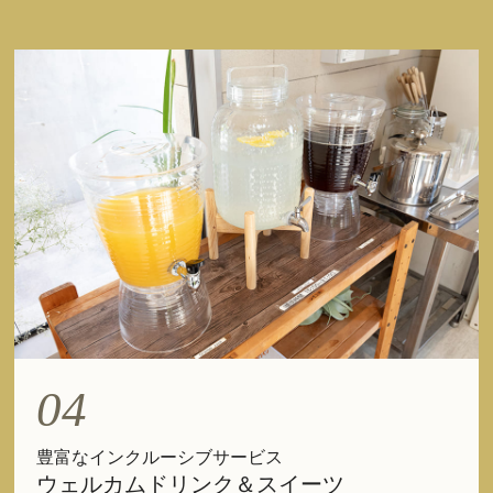
04
豊富なインクルーシブサービス
ウェルカムドリンク＆スイーツ