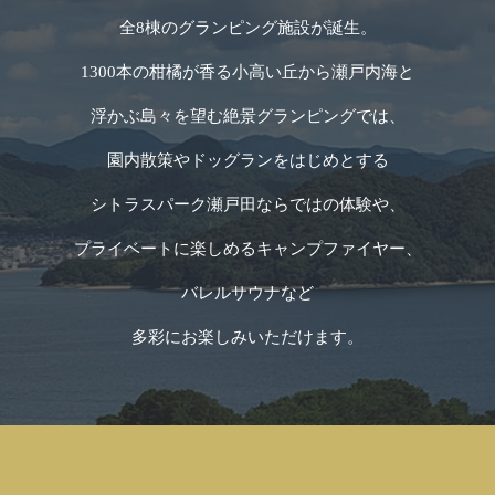
全8棟のグランピング施設が誕生。
1300本の柑橘が香る小高い丘から瀬戸内海と
浮かぶ島々を望む絶景グランピングでは、
園内散策やドッグランをはじめとする
シトラスパーク瀬戸田ならではの体験や、
プライベートに楽しめるキャンプファイヤー、
バレルサウナなど
多彩にお楽しみいただけます。