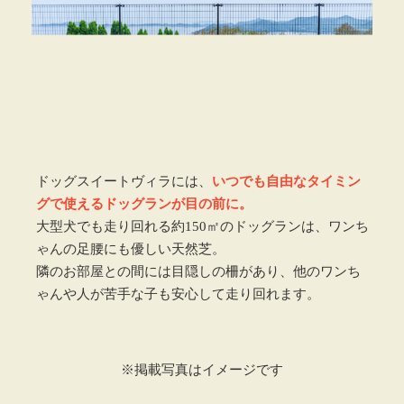
ドッグスイートヴィラには、
いつでも自由なタイミン
グで使えるドッグランが目の前に。
大型犬でも走り回れる約150㎡のドッグランは、ワンち
ゃんの足腰にも優しい天然芝。
隣のお部屋との間には目隠しの柵があり、他のワンち
ゃんや人が苦手な子も安心して走り回れます。
※掲載写真はイメージです