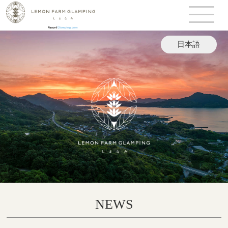
日本語
English
NEWS