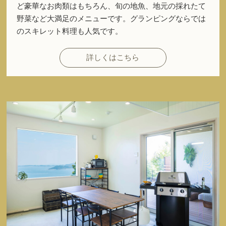
ど豪華なお肉類はもちろん、旬の地魚、地元の採れたて
野菜など大満足のメニューです。グランピングならでは
のスキレット料理も人気です。
詳しくはこちら