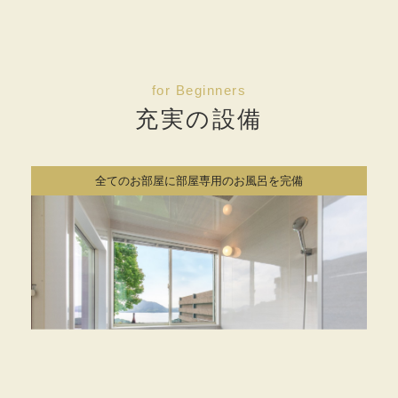
for Beginners
充実の設備
全てのお部屋に部屋専用のお風呂を完備