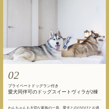
02
プライベートドッグラン付き
愛犬同伴可のドッグスイートヴィラが2棟
わんちゃんも大切な家族の一員。愛犬とのびのびとお過