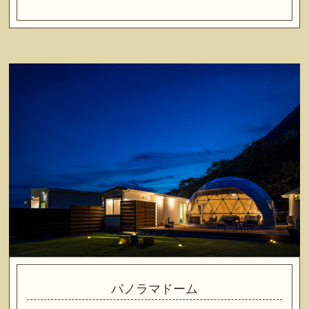
パノラマドーム