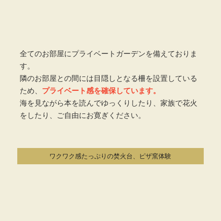
全てのお部屋にプライベートガーデンを備えておりま
す。
隣のお部屋との間には目隠しとなる柵を設置している
ため、
プライベート感を確保しています。
海を見ながら本を読んでゆっくりしたり、家族で花火
をしたり、ご自由にお寛ぎください。
ワクワク感たっぷりの焚火台、ピザ窯体験