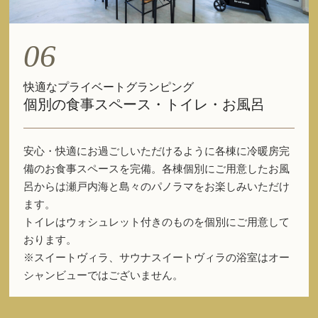
06
快適なプライベートグランピング
個別の食事スペース・トイレ・お風呂
安心・快適にお過ごしいただけるように各棟に冷暖房完
備のお食事スペースを完備。各棟個別にご用意したお風
呂からは瀬戸内海と島々のパノラマをお楽しみいただけ
ます。
トイレはウォシュレット付きのものを個別にご用意して
おります。
※スイートヴィラ、サウナスイートヴィラの浴室はオー
シャンビューではございません。