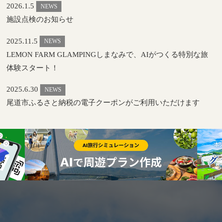
2026.1.5
NEWS
施設点検のお知らせ
2025.11.5
NEWS
LEMON FARM GLAMPINGしまなみで、AIがつくる特別な旅
体験スタート！
2025.6.30
NEWS
尾道市ふるさと納税の電子クーポンがご利用いただけます