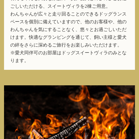
ごしいただける、スイートヴィラを2棟ご用意。
わんちゃんが広々と走り回ることのできるドッグランス
ペースを個別に備えていますので、他のお客様や、他の
わんちゃんを気にすることなく、悠々とお過ごしいただ
けます。快適なグランピングを通じて、飼い主様と愛犬
の絆をさらに深めるご旅行をお楽しみいただけます。
※愛犬同伴可のお部屋はドッグスイートヴィラのみとな
ります。