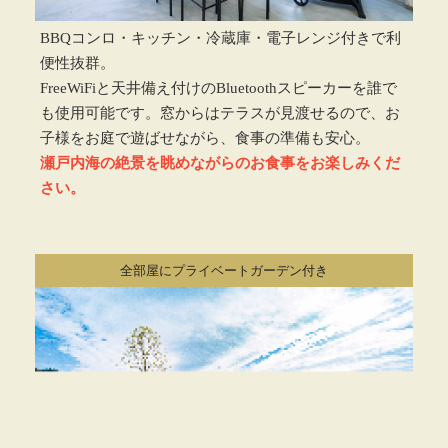
BBQコンロ・キッチン・冷蔵庫・電子レンジ付きで利
便性抜群。
FreeWiFiと天井備え付けのBluetoothスピーカーを誰で
も使用可能です。窓からはテラスが見渡せるので、お
子様をお庭で遊ばせながら、食事の準備も安心。
瀬戸内海の絶景を眺めながらのお食事をお楽しみくだ
さい。
全部屋にプライベートガーデン付き