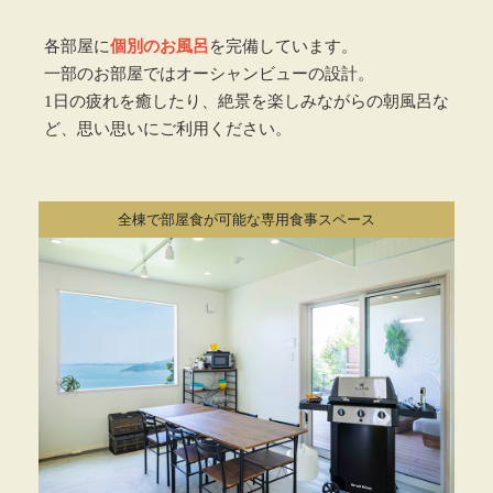
各部屋に
個別のお風呂
を完備しています。
一部のお部屋ではオーシャンビューの設計。
1日の疲れを癒したり、絶景を楽しみながらの朝風呂な
ど、思い思いにご利用ください。
全棟で部屋食が可能な専用食事スペース