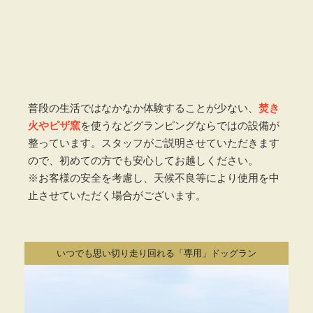
普段の生活ではなかなか体験することが少ない、
焚き
火やピザ窯
を使うなどグランピングならではの設備が
整っています。スタッフがご説明させていただきます
ので、初めての方でも安心してお越しください。
※お客様の安全を考慮し、天候不良等により使用を中
止させていただく場合がございます。
いつでも思い切り走り回れる「専用」ドッグラン