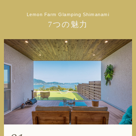
Lemon Farm Glamping Shimanami
7つの魅力