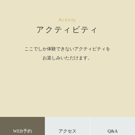
Activity
アクティビティ
ここでしか体験できないアクティビティを
お楽しみいただけます。
WEB予約
アクセス
Q&A