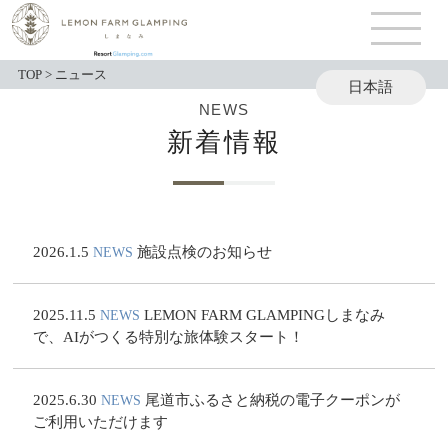
TOP
>
ニュース
日本語
NEWS
English
新着情報
2026.1.5
施設点検のお知らせ
NEWS
2025.11.5
LEMON FARM GLAMPINGしまなみ
NEWS
で、AIがつくる特別な旅体験スタート！
2025.6.30
尾道市ふるさと納税の電子クーポンが
NEWS
ご利用いただけます