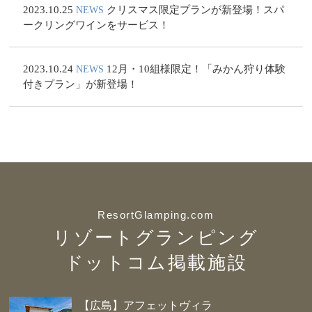
2023.10.25
クリスマス限定プランが新登場！スパ
NEWS
ークリングワインをサービス！
2023.10.24
12月・10組様限定！「みかん狩り体験
NEWS
付きプラン」が新登場！
ResortGlamping.com
リゾートグランピング
ドットコム掲載施設
【広島】アフェットヴィラ