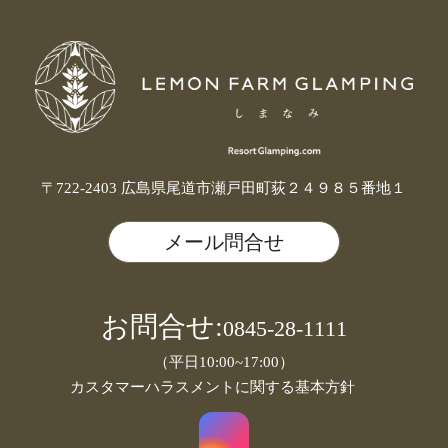
〒722-2403 広島県尾道市瀬戸田町荻２４９８５番地１
メール問合せ
お問合せ:
0845-28-1111
（平日10:00~17:00）
カスタマーハラスメントに関する基本方針