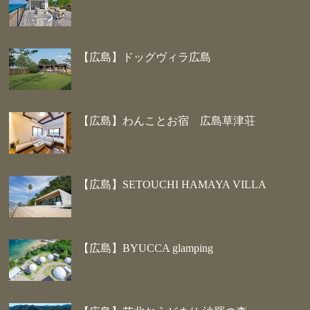
【広島】ドッグヴィラ広島
【広島】わんことお宿 広島草津荘
【広島】SETOUCHI HAMAYA VILLA
【広島】BYUCCA glamping