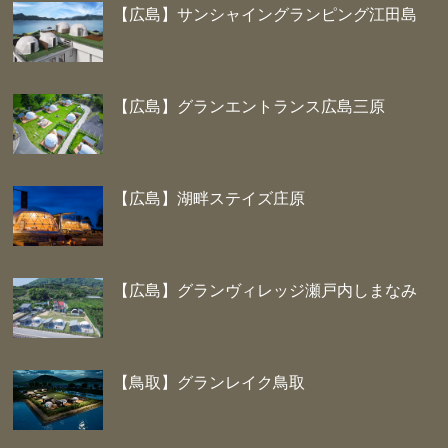
【広島】サンシャイングランピング江田島
【広島】グランエントランス広島三原
【広島】湖畔ステイズ庄原
【広島】グランヴィレッジ瀬戸内しまなみ
【鳥取】グランレイク鳥取