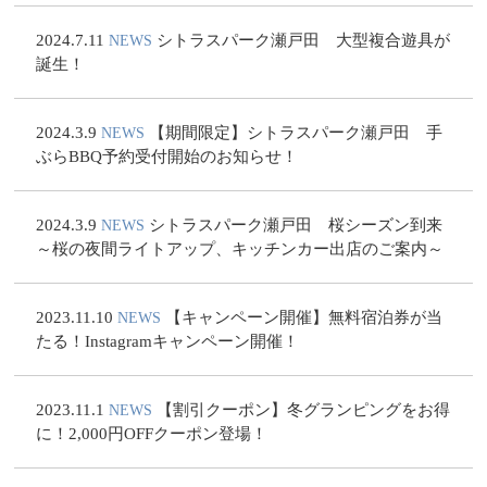
2024.7.11
シトラスパーク瀬戸田 大型複合遊具が
NEWS
誕生！
2024.3.9
【期間限定】シトラスパーク瀬戸田 手
NEWS
ぶらBBQ予約受付開始のお知らせ！
2024.3.9
シトラスパーク瀬戸田 桜シーズン到来
NEWS
～桜の夜間ライトアップ、キッチンカー出店のご案内～
2023.11.10
【キャンペーン開催】無料宿泊券が当
NEWS
たる！Instagramキャンペーン開催！
2023.11.1
【割引クーポン】冬グランピングをお得
NEWS
に！2,000円OFFクーポン登場！