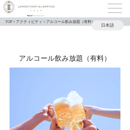
TOP
>
アクティビティ
>
アルコール飲み放題（有料）
日本語
English
アルコール飲み放題（有料）