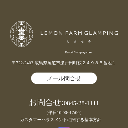
〒722-2403 広島県尾道市瀬戸田町荻２４９８５番地１
メール問合せ
お問合せ:
0845-28-1111
（平日10:00~17:00）
カスタマーハラスメントに関する基本方針