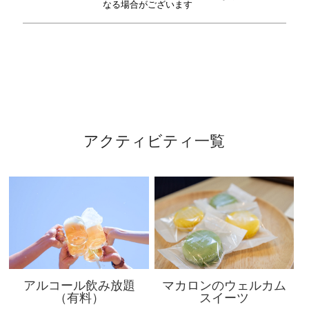
なる場合がございます
アクティビティ一覧
アルコール飲み放題
マカロンのウェルカム
（有料）
スイーツ