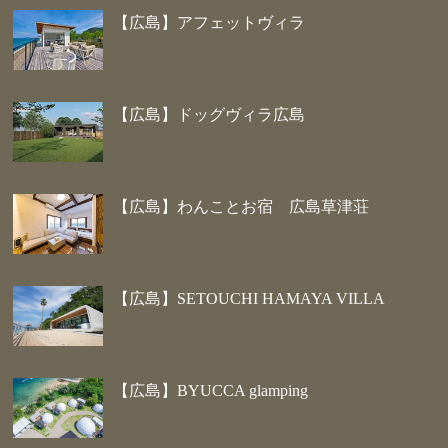
【広島】アフェットヴィラ
【広島】ドッグヴィラ広島
【広島】わんことお宿 広島草津荘
【広島】SETOUCHI HAMAYA VILLA
【広島】BYUCCA glamping