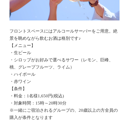
フロントスペースにはアルコールサーバーをご用意。絶
景を眺めながら飲むお酒は格別です♪
【メニュー】
・生ビール
・シロップがお好みで選べるサワー（レモン、巨峰、
桃、グレープフルーツ、ライム）
・ハイボール
・赤ワイン
【条件】
・料金：1名様1,650円(税込)
・対象時間：15時～20時30分
※一緒にご宿泊されるグループの、20歳以上の方全員の
購入が条件となります