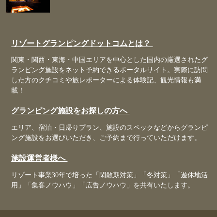
リゾートグランピングドットコムとは？
関東・関西・東海・中国エリアを中心とした国内の厳選されたグ
ランピング施設をネット予約できるポータルサイト。実際に訪問
した方のクチコミや旅レポーターによる体験記、観光情報も満
載！
グランピング施設をお探しの方へ
エリア、宿泊・日帰りプラン、施設のスペックなどからグランピ
ング施設をお選びいただき、ご予約まで行っていただけます。
施設運営者様へ
リゾート事業30年で培った「閑散期対策」「冬対策」「遊休地活
用」「集客ノウハウ」「広告ノウハウ」を共有いたします。