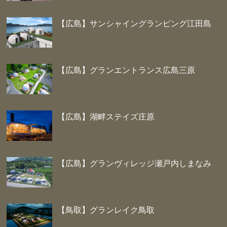
【広島】サンシャイングランピング江田島
【広島】グランエントランス広島三原
【広島】湖畔ステイズ庄原
【広島】グランヴィレッジ瀬戸内しまなみ
【鳥取】グランレイク鳥取